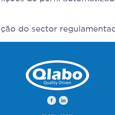
ação do sector regulamenta