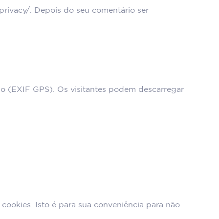
m/privacy/. Depois do seu comentário ser
ão (EXIF GPS). Os visitantes podem descarregar
cookies. Isto é para sua conveniência para não