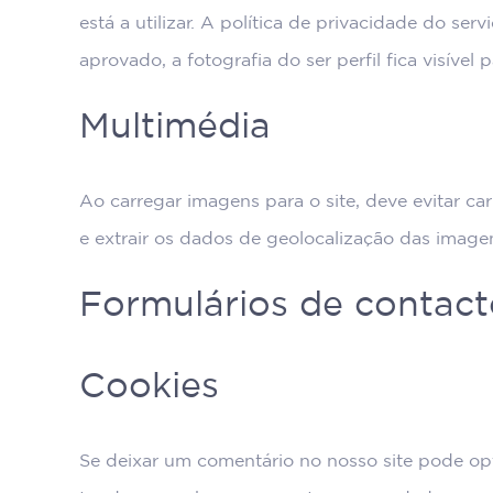
está a utilizar. A política de privacidade do se
aprovado, a fotografia do ser perfil fica visíve
Multimédia
Ao carregar imagens para o site, deve evitar 
e extrair os dados de geolocalização das imagen
Formulários de contact
Cookies
Se deixar um comentário no nosso site pode opt