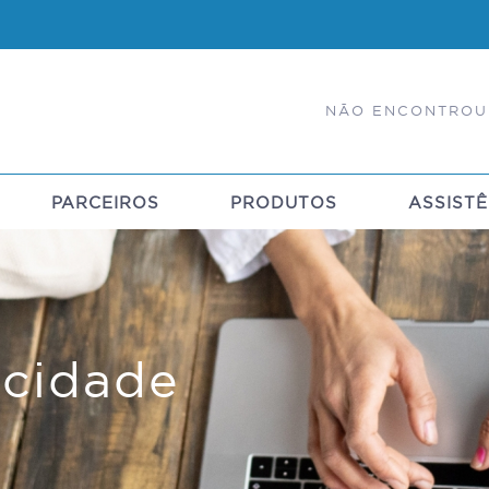
NÃO ENCONTROU
PARCEIROS
PRODUTOS
ASSISTÊ
acidade