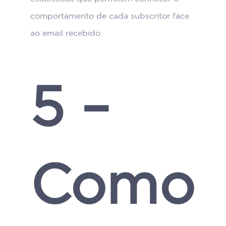
comportamento de cada subscritor face
ao email recebido.
5 –
Como