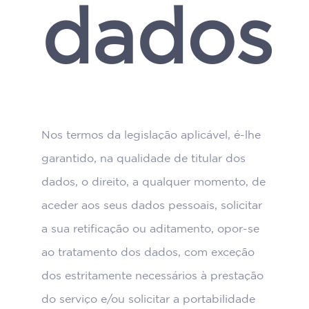
dados
Nos termos da legislação aplicável, é-lhe
garantido, na qualidade de titular dos
dados, o direito, a qualquer momento, de
aceder aos seus dados pessoais, solicitar
a sua retificação ou aditamento, opor-se
ao tratamento dos dados, com exceção
dos estritamente necessários à prestação
do serviço e/ou solicitar a portabilidade