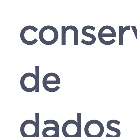
conser
de
dados