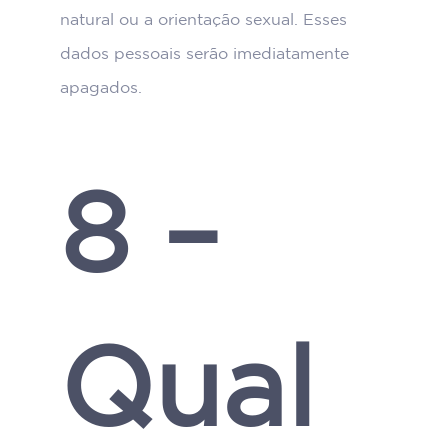
natural ou a orientação sexual. Esses
dados pessoais serão imediatamente
apagados.
8 –
Qual