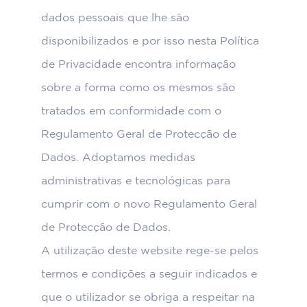
dados pessoais que lhe são
disponibilizados e por isso nesta Política
de Privacidade encontra informação
sobre a forma como os mesmos são
tratados em conformidade com o
Regulamento Geral de Protecção de
Dados. Adoptamos medidas
administrativas e tecnológicas para
cumprir com o novo Regulamento Geral
de Protecção de Dados.
A utilização deste website rege-se pelos
termos e condições a seguir indicados e
que o utilizador se obriga a respeitar na