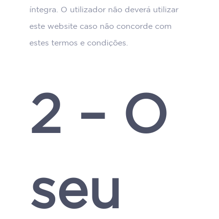
íntegra. O utilizador não deverá utilizar
este website caso não concorde com
estes termos e condições.
2 – O
seu