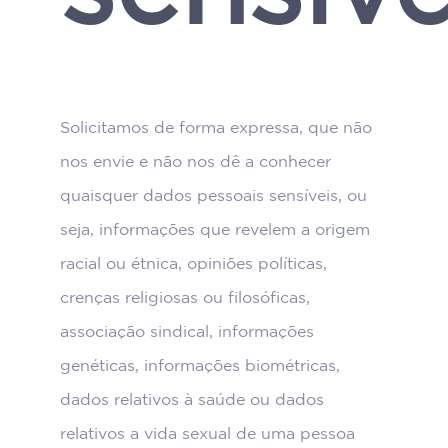
Solicitamos de forma expressa, que não
nos envie e não nos dê a conhecer
quaisquer dados pessoais sensíveis, ou
seja, informações que revelem a origem
racial ou étnica, opiniões políticas,
crenças religiosas ou filosóficas,
associação sindical, informações
genéticas, informações biométricas,
dados relativos à saúde ou dados
relativos a vida sexual de uma pessoa