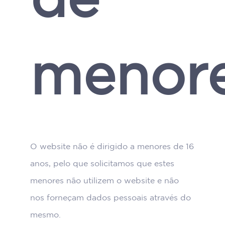
menor
O website não é dirigido a menores de 16
anos, pelo que solicitamos que estes
menores não utilizem o website e não
nos forneçam dados pessoais através do
mesmo.