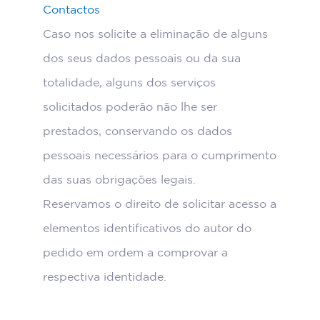
Contactos
Caso nos solicite a eliminação de alguns
dos seus dados pessoais ou da sua
totalidade, alguns dos serviços
solicitados poderão não lhe ser
prestados, conservando os dados
pessoais necessários para o cumprimento
das suas obrigações legais.
Reservamos o direito de solicitar acesso a
elementos identificativos do autor do
pedido em ordem a comprovar a
respectiva identidade.