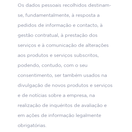
Os dados pessoais recolhidos destinam-
se, fundamentalmente, à resposta a
pedidos de informação e contacto, à
gestão contratual, à prestação dos
serviços e à comunicação de alterações
aos produtos e serviços subscritos,
podendo, contudo, com o seu
consentimento, ser também usados na
divulgação de novos produtos e serviços
e de notícias sobre a empresa, na
realização de inquéritos de avaliação e
em ações de informação legalmente
obrigatórias.