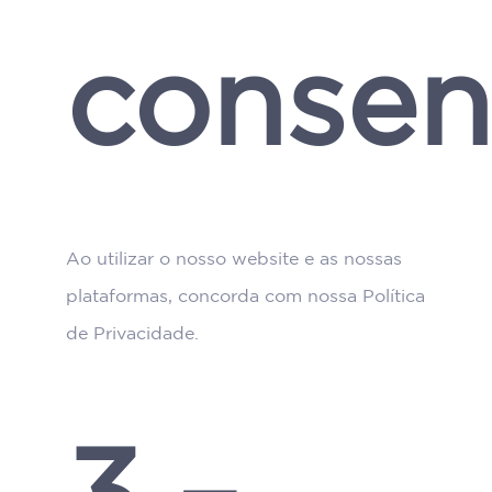
consen
Ao utilizar o nosso website e as nossas
plataformas, concorda com nossa Política
de Privacidade.
3 –