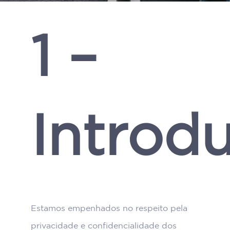
1 –
Introd
Estamos empenhados no respeito pela
privacidade e confidencialidade dos