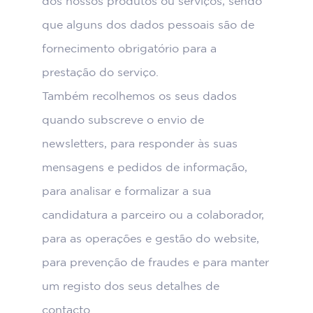
dos nossos produtos ou serviços, sendo
que alguns dos dados pessoais são de
fornecimento obrigatório para a
prestação do serviço.
Também recolhemos os seus dados
quando subscreve o envio de
newsletters, para responder às suas
mensagens e pedidos de informação,
para analisar e formalizar a sua
candidatura a parceiro ou a colaborador,
para as operações e gestão do website,
para prevenção de fraudes e para manter
um registo dos seus detalhes de
contacto.