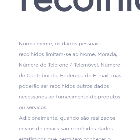
Normalmente, os dados pessoais
recolhidos limitam-se ao Nome, Morada,
Número de Telefone / Telemóvel, Número
de Contribuinte, Endereço de E-mail, mas
poderão ser recolhidos outros dados
necessários ao fornecimento de produtos
ou serviços.
Adicionalmente, quando são realizados
envios de emails são recolhidos dados
estatísticos que permitem conhecer o