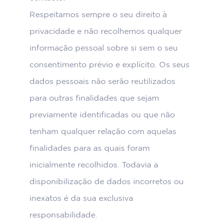
Respeitamos sempre o seu direito à
privacidade e não recolhemos qualquer
informação pessoal sobre si sem o seu
consentimento prévio e explícito. Os seus
dados pessoais não serão reutilizados
para outras finalidades que sejam
previamente identificadas ou que não
tenham qualquer relação com aquelas
finalidades para as quais foram
inicialmente recolhidos. Todavia a
disponibilização de dados incorretos ou
inexatos é da sua exclusiva
responsabilidade.