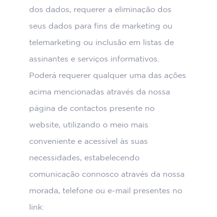
dos dados, requerer a eliminação dos
seus dados para fins de marketing ou
telemarketing ou inclusão em listas de
assinantes e serviços informativos.
Poderá requerer qualquer uma das ações
acima mencionadas através da nossa
página de contactos presente no
website, utilizando o meio mais
conveniente e acessível às suas
necessidades, estabelecendo
comunicação connosco através da nossa
morada, telefone ou e-mail presentes no
link: