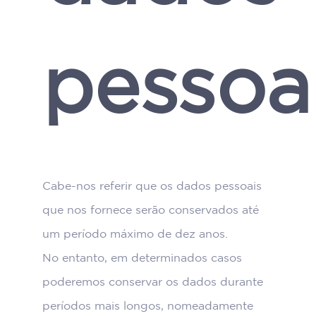
pessoa
Cabe-nos referir que os dados pessoais
que nos fornece serão conservados até
um período máximo de dez anos.
No entanto, em determinados casos
poderemos conservar os dados durante
períodos mais longos, nomeadamente