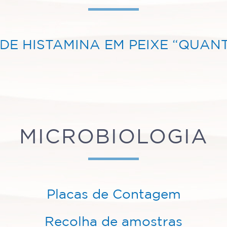
 DE HISTAMINA EM PEIXE “QUANT
MICROBIOLOGIA
Placas de Contagem
Recolha de amostras