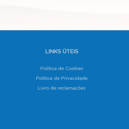
LINKS ÚTEIS
Política de Cookies
Política de Privacidade
Livro de reclamações