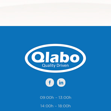
09:00h – 13:00h
14:00h – 18:00h