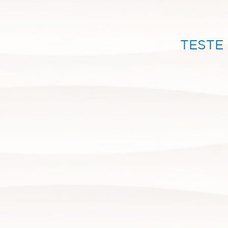
TESTE