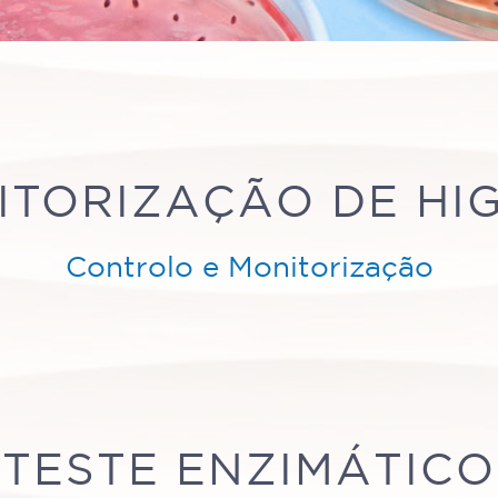
ITORIZAÇÃO DE HIG
Controlo e Monitorização
TESTE ENZIMÁTICO