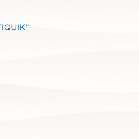
IQUIK”